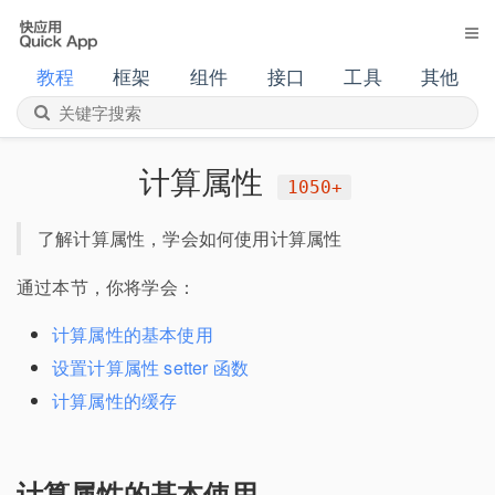
教程
框架
组件
接口
工具
其他
计算属性
1050+
了解计算属性，学会如何使用计算属性
通过本节，你将学会：
计算属性的基本使用
设置计算属性 setter 函数
计算属性的缓存
计算属性的基本使用