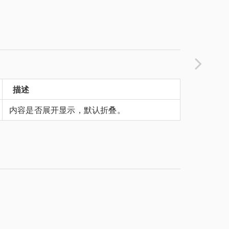
描述
内容是否展开显示，默认折叠。