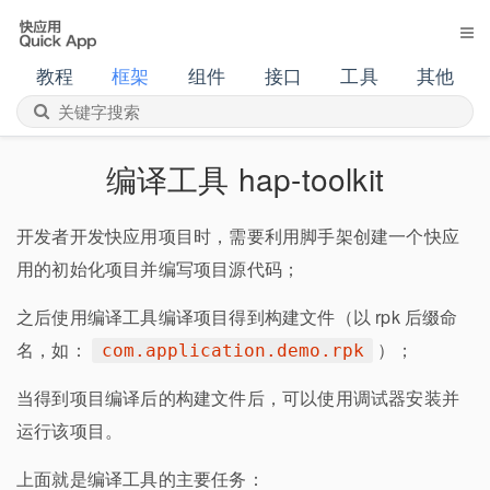
教程
框架
组件
接口
工具
其他
编译工具 hap-toolkit
开发者开发快应用项目时，需要利用脚手架创建一个快应
用的初始化项目并编写项目源代码；
之后使用编译工具编译项目得到构建文件（以 rpk 后缀命
名，如：
）；
com.application.demo.rpk
当得到项目编译后的构建文件后，可以使用调试器安装并
运行该项目。
上面就是编译工具的主要任务：