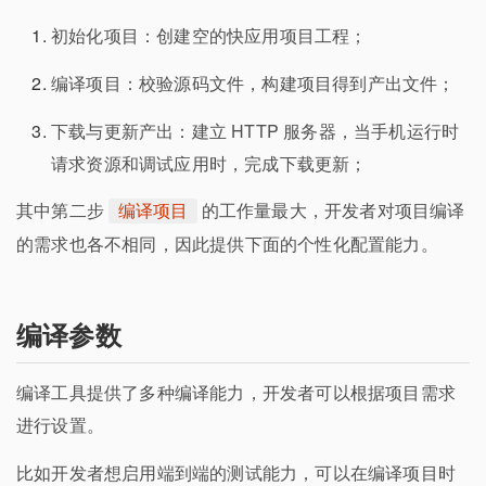
初始化项目：创建空的快应用项目工程；
编译项目：校验源码文件，构建项目得到产出文件；
下载与更新产出：建立 HTTP 服务器，当手机运行时
请求资源和调试应用时，完成下载更新；
其中第二步
的工作量最大，开发者对项目编译
编译项目
的需求也各不相同，因此提供下面的个性化配置能力。
编译参数
编译工具提供了多种编译能力，开发者可以根据项目需求
进行设置。
比如开发者想启用端到端的测试能力，可以在编译项目时