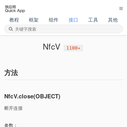
教程
框架
组件
接口
工具
其他
NfcV
1100+
方法
NfcV.close(OBJECT)
断开连接
参数：